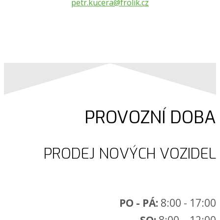
petr.kucera@frolik.cz
PROVOZNÍ DOBA
PRODEJ NOVÝCH VOZIDEL
PO - PÁ:
8:00 - 17:00