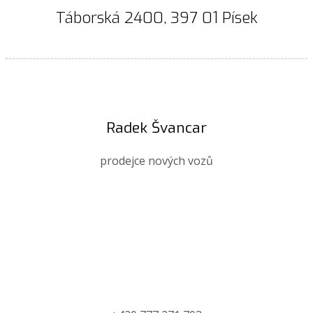
Táborská 2400, 397 01 Písek
Radek Švancar
prodejce nových vozů