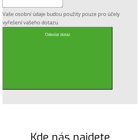
Vaše osobní údaje budou použity pouze pro účely
vyřešení vašeho dotazu.
Odeslat dotaz
Kde nás najdete