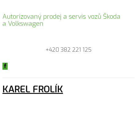
Autorizovaný prodej a servis vozů Škoda
a Volkswagen
+420 382 221 125
KAREL FROLÍK